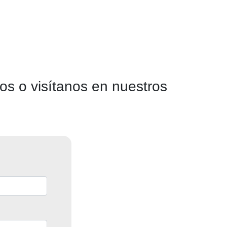
os o visítanos en nuestros