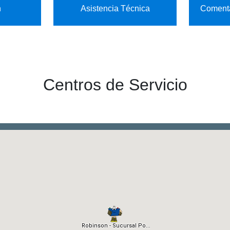
n
Asistencia Técnica
Comenta
Centros de Servicio