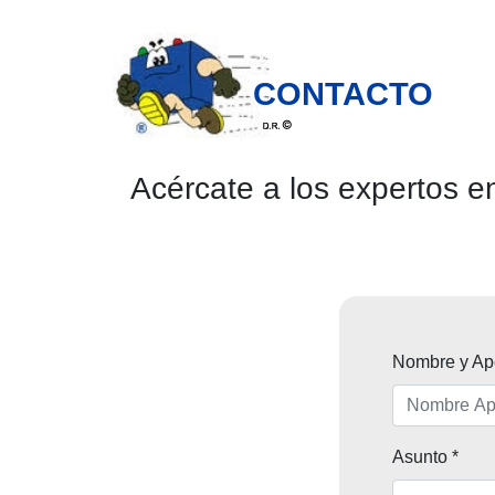
CONTACTO
Acércate a los expertos e
Nombre y Ape
Asunto *